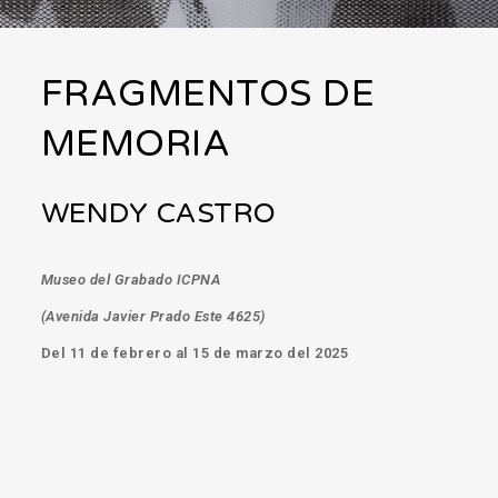
FRAGMENTOS DE
MEMORIA
WENDY CASTRO
Museo del Grabado ICPNA
(Avenida Javier Prado Este 4625)
Del 11 de febrero al 15 de marzo del 2025