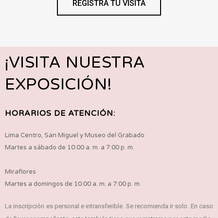
REGISTRA TU VISITA
¡VISITA NUESTRA
EXPOSICIÓN!
HORARIOS DE ATENCIÓN:
Lima Centro, San Miguel y Museo del Grabado
Martes a sábado de 10:00 a. m. a 7:00 p. m.
Miraflores
Martes a domingos de 10:00 a. m. a 7:00 p. m.
La inscripción es personal e intransferible. Se recomienda ir solo. En caso