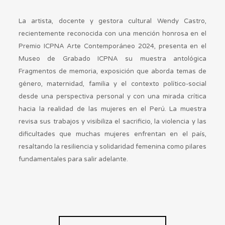
La artista, docente y gestora cultural Wendy Castro,
recientemente reconocida con una mención honrosa en el
Premio ICPNA Arte Contemporáneo 2024, presenta en el
Museo de Grabado ICPNA su muestra antológica
Fragmentos de memoria, exposición que aborda temas de
género, maternidad, familia y el contexto político-social
desde una perspectiva personal y con una mirada crítica
hacia la realidad de las mujeres en el Perú. La muestra
revisa sus trabajos y visibiliza el sacrificio, la violencia y las
dificultades que muchas mujeres enfrentan en el país,
resaltando la resiliencia y solidaridad femenina como pilares
fundamentales para salir adelante.