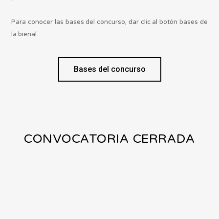
Para conocer las bases del concurso, dar clic al botón bases de
la bienal.
Bases del concurso
CONVOCATORIA CERRADA