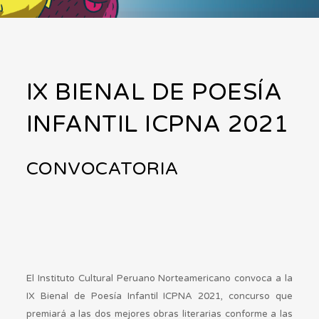
IX BIENAL DE POESÍA
INFANTIL ICPNA 2021
CONVOCATORIA
El Instituto Cultural Peruano Norteamericano convoca a la
IX Bienal de Poesía Infantil ICPNA 2021, concurso que
premiará a las dos mejores obras literarias conforme a las