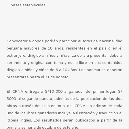
bases establecidas.
Convocatoria donde podrán participar autores de nacionalidad
peruana mayores de 18 años, residentes en el país o en el
extranjero, dirigido a niños y niñas. La obra a presentar deberá
ser inédito y original con tema y estilo libre en sus contenidos
dirigido a niños y niñas de 6 a 10 años. Los poemarios deberán
presentarse hasta el 31 de agosto.
El ICPNA entregará S/10 000 al ganador del primer lugar, S/
5000 al segundo puesto, además de la publicación de las dos
obras a través del sello editorial del ICPNA. La edición de cada
uno de los libros ganadores incluye la ilustración y traducción al
idioma inglés. Los resultados serán publicados a partir de la
primera semana de octubre de este año.