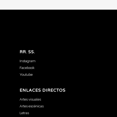
RR. SS.
Instagram
Facebook
Youtube
ENLACES DIRECTOS
Artes visuales
Artes escénicas
Letras