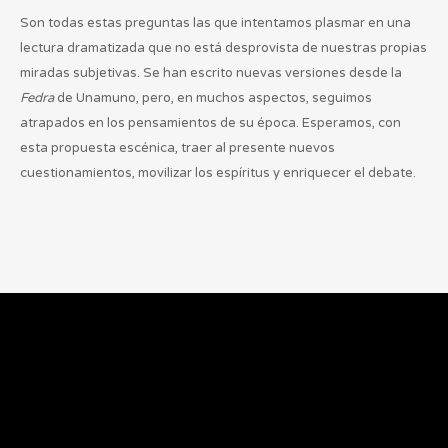
Son todas estas preguntas las que intentamos plasmar en una
lectura dramatizada que no está desprovista de nuestras propias
miradas subjetivas. Se han escrito nuevas versiones desde la
Fedra
de Unamuno, pero, en muchos aspectos, seguimos
atrapados en los pensamientos de su época. Esperamos, con
esta propuesta escénica, traer al presente nuevos
cuestionamientos, movilizar los espíritus y enriquecer el debate.