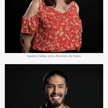
Nadine Vallejo es la directora de Fedra