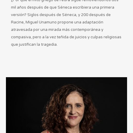
mil años después de que Séneca escribiera una primera
versión? Siglos después de Séneca, y 200 después de
Racine, Miguel Unamuno propone una adaptación
atravesada por una mirada más contemporánea y
compasiva, pero a la vez teñida de juicios y culpas religiosas
que justifican la tragedia.