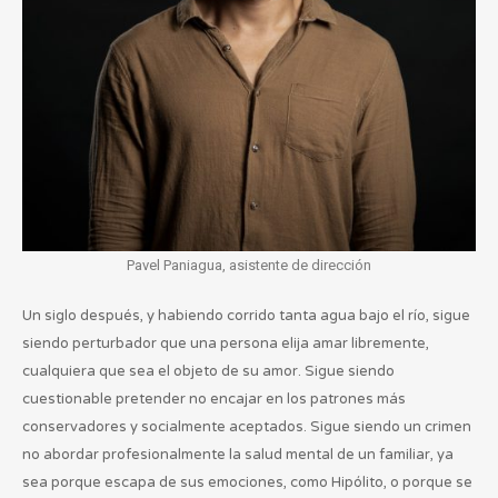
Pavel Paniagua, asistente de dirección
Un siglo después, y habiendo corrido tanta agua bajo el río, sigue
siendo perturbador que una persona elija amar libremente,
cualquiera que sea el objeto de su amor. Sigue siendo
cuestionable pretender no encajar en los patrones más
conservadores y socialmente aceptados. Sigue siendo un crimen
no abordar profesionalmente la salud mental de un familiar, ya
sea porque escapa de sus emociones, como Hipólito, o porque se