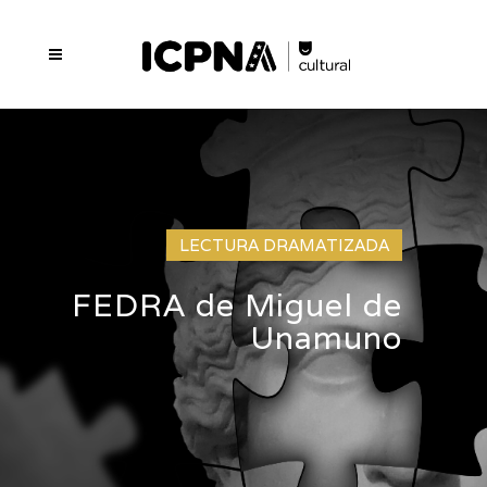
LECTURA DRAMATIZADA
FEDRA de Miguel de
Unamuno