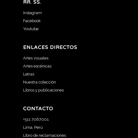
RR. SS.
Instagram
Facebook
Youtube
ENLACES DIRECTOS
Artes visuales
Artes escénicas
Letras
Nuestra colección
Libros y publicaciones
CONTACTO
+511 7067001
Lima, Perú
Libro de reclamaciones