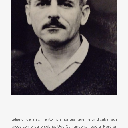
Italiano de nacimiento, piamontés que reivindicaba sus
raíces con orgullo sobrio, Ugo Camandona llegó al Perú en