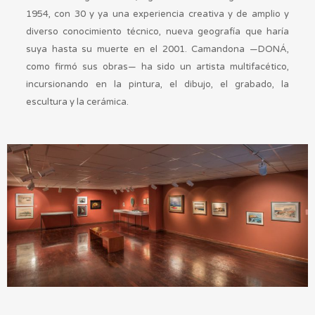
1954, con 30 y ya una experiencia creativa y de amplio y
diverso conocimiento técnico, nueva geografía que haría
suya hasta su muerte en el 2001.
Camandona —DONÁ,
como firmó sus obras— ha sido un artista multifacético,
incursionando en la pintura, el dibujo, el grabado, la
escultura y la cerámica.