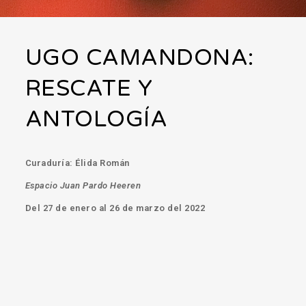
UGO CAMANDONA:
RESCATE Y
ANTOLOGÍA
Curaduría: Élida Román
Espacio Juan Pardo Heeren
Del 27 de enero al 26 de marzo del 2022