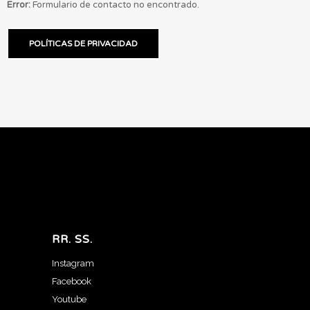
Error:
Formulario de contacto no encontrado.
POLÍTICAS DE PRIVACIDAD
RR. SS.
Instagram
Facebook
Youtube