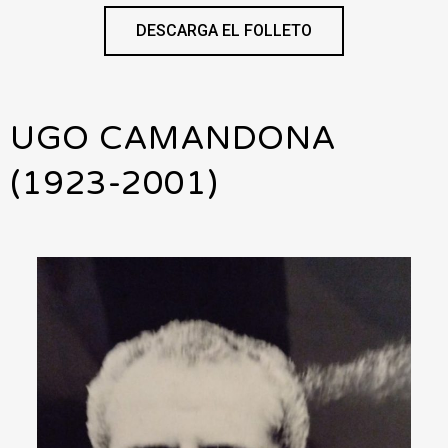
DESCARGA EL FOLLETO
UGO CAMANDONA
(1923-2001)