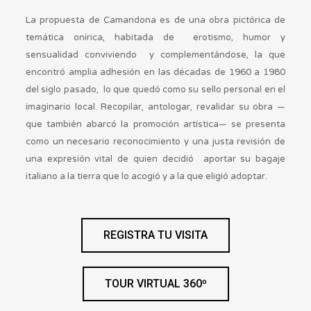
La propuesta de Camandona es de una obra pictórica de
temática onírica, habitada de erotismo, humor y
sensualidad conviviendo y complementándose, la que
encontró amplia adhesión en las décadas de 1960 a 1980
del siglo pasado, lo que quedó como su sello personal en el
imaginario local. Recopilar, antologar, revalidar su obra —
que también abarcó la promoción artística— se presenta
como un necesario reconocimiento y una justa revisión de
una expresión vital de quien decidió aportar su bagaje
italiano a la tierra que lo acogió y a la que eligió adoptar.
REGISTRA TU VISITA
TOUR VIRTUAL 360º